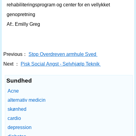
rehabiliteringsprogram og center for en vellykket
genopretning
Af:. Emilly Greg
Previous：
Stop Overdreven armhule Sved
Next ：
Pisk Social Angst - Selvhjælp Teknik
Sundhed
Acne
alternativ medicin
skønhed
cardio
depression