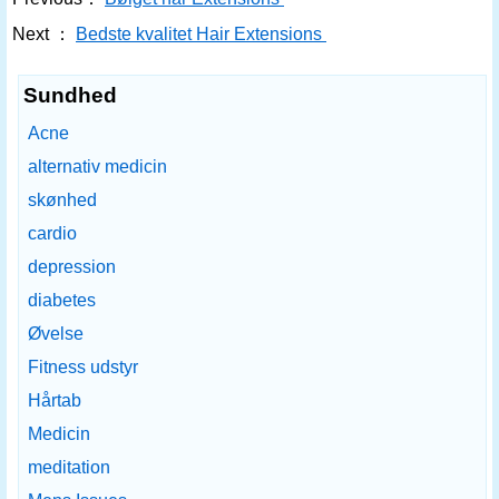
Next ：
Bedste kvalitet Hair Extensions
Sundhed
Acne
alternativ medicin
skønhed
cardio
depression
diabetes
Øvelse
Fitness udstyr
Hårtab
Medicin
meditation