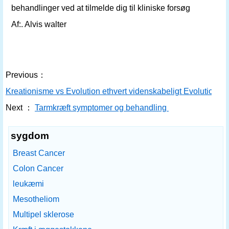
behandlinger ved at tilmelde dig til kliniske forsøg
Af:. Alvis walter
Previous：
Kreationisme vs Evolution ethvert videnskabeligt Evolution 
Next ：
Tarmkræft symptomer og behandling
sygdom
Breast Cancer
Colon Cancer
leukæmi
Mesotheliom
Multipel sklerose