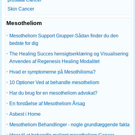
Skin Cancer
Mesotheliom
·
Mesotheliom Support Grupper-Sådan finder du den
bedste for dig
·
The Healing Succes hensigtserklæring og Visualisering
Anvendes af Regenesis Healing Modalitet
·
Hvad er symptomerne på Mesothilioma?
·
10 Optioner Ved at behandle mesotheliom
·
Har du brug for en mesotheliom advokat?
·
En forståelse af Mesotheliom Årsag
·
Asbest i Home
·
Mesotheliom Behandlinger - nogle grundlæggende fakta
·