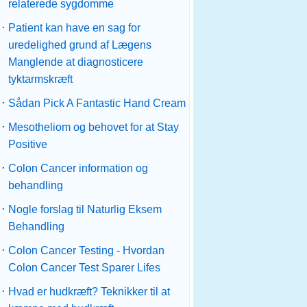
relaterede sygdomme
·
Patient kan have en sag for
uredelighed grund af Lægens
Manglende at diagnosticere
tyktarmskræft
·
Sådan Pick A Fantastic Hand Cream
·
Mesotheliom og behovet for at Stay
Positive
·
Colon Cancer information og
behandling
·
Nogle forslag til Naturlig Eksem
Behandling
·
Colon Cancer Testing - Hvordan
Colon Cancer Test Sparer Lifes
·
Hvad er hudkræft? Teknikker til at