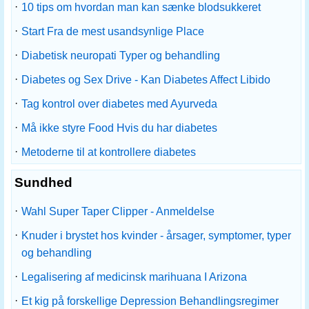
·
10 tips om hvordan man kan sænke blodsukkeret
·
Start Fra de mest usandsynlige Place
·
Diabetisk neuropati Typer og behandling
·
Diabetes og Sex Drive - Kan Diabetes Affect Libido
·
Tag kontrol over diabetes med Ayurveda
·
Må ikke styre Food Hvis du har diabetes
·
Metoderne til at kontrollere diabetes
Sundhed
·
Wahl Super Taper Clipper - Anmeldelse
·
Knuder i brystet hos kvinder - årsager, symptomer, typer
og behandling
·
Legalisering af medicinsk marihuana I Arizona
·
Et kig på forskellige Depression Behandlingsregimer