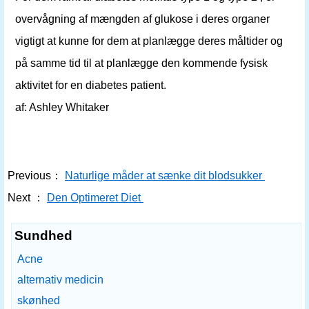
overvågning af mængden af glukose i deres organer
vigtigt at kunne for dem at planlægge deres måltider og
på samme tid til at planlægge den kommende fysisk
aktivitet for en diabetes patient.
af: Ashley Whitaker
Previous：
Naturlige måder at sænke dit blodsukker
Next ：
Den Optimeret Diet
Sundhed
Acne
alternativ medicin
skønhed