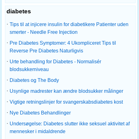
diabetes
·
Tips til at injicere insulin for diabetikere Patienter uden
smerter - Needle Free Injection
·
Pre Diabetes Symptomer: 4 Ukompliceret Tips til
Reverse Pre Diabetes Naturligvis
·
Urte behandling for Diabetes - Normalisér
blodsukkerniveau
·
Diabetes og The Body
·
Usynlige madrester kan ændre blodsukker målinger
·
Vigtige retningslinjer for svangerskabsdiabetes kost
·
Nye Diabetes Behandlinger
·
Undersøgelse: Diabetes slutter ikke seksuel aktivitet af
mennesker i midaldrende