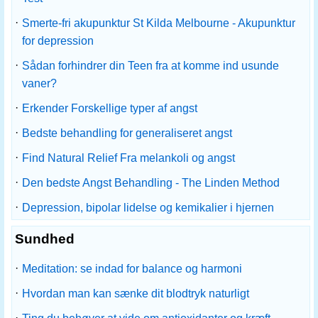
·
Smerte-fri akupunktur St Kilda Melbourne - Akupunktur
for depression
·
Sådan forhindrer din Teen fra at komme ind usunde
vaner?
·
Erkender Forskellige typer af angst
·
Bedste behandling for generaliseret angst
·
Find Natural Relief Fra melankoli og angst
·
Den bedste Angst Behandling - The Linden Method
·
Depression, bipolar lidelse og kemikalier i hjernen
Sundhed
·
Meditation: se indad for balance og harmoni
·
Hvordan man kan sænke dit blodtryk naturligt
·