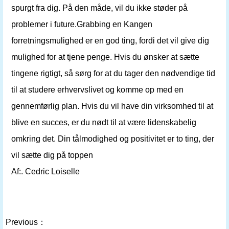
spurgt fra dig. På den måde, vil du ikke støder på
problemer i future.Grabbing en Kangen
forretningsmulighed er en god ting, fordi det vil give dig
mulighed for at tjene penge. Hvis du ønsker at sætte
tingene rigtigt, så sørg for at du tager den nødvendige tid
til at studere erhvervslivet og komme op med en
gennemførlig plan. Hvis du vil have din virksomhed til at
blive en succes, er du nødt til at være lidenskabelig
omkring det. Din tålmodighed og positivitet er to ting, der
vil sætte dig på toppen
Af:. Cedric Loiselle
Previous：