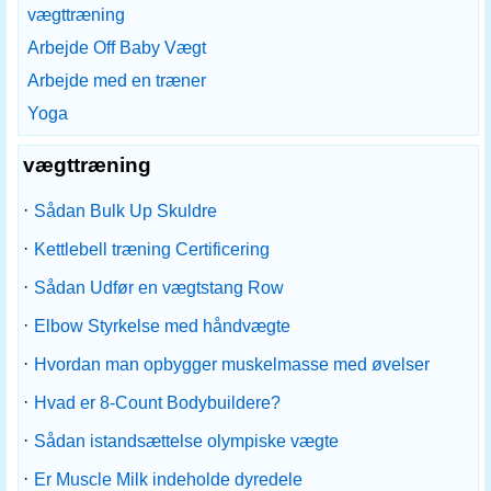
vægttræning
Arbejde Off Baby Vægt
Arbejde med en træner
Yoga
vægttræning
·
Sådan Bulk Up Skuldre
·
Kettlebell træning Certificering
·
Sådan Udfør en vægtstang Row
·
Elbow Styrkelse med håndvægte
·
Hvordan man opbygger muskelmasse med øvelser
·
Hvad er 8-Count Bodybuildere?
·
Sådan istandsættelse olympiske vægte
·
Er Muscle Milk indeholde dyredele