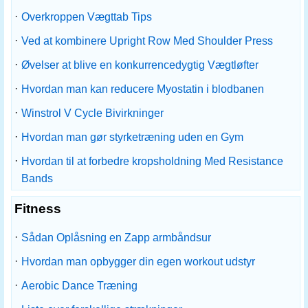
·
Overkroppen Vægttab Tips
·
Ved at kombinere Upright Row Med Shoulder Press
·
Øvelser at blive en konkurrencedygtig Vægtløfter
·
Hvordan man kan reducere Myostatin i blodbanen
·
Winstrol V Cycle Bivirkninger
·
Hvordan man gør styrketræning uden en Gym
·
Hvordan til at forbedre kropsholdning Med Resistance
Bands
Fitness
·
Sådan Oplåsning en Zapp armbåndsur
·
Hvordan man opbygger din egen workout udstyr
·
Aerobic Dance Træning