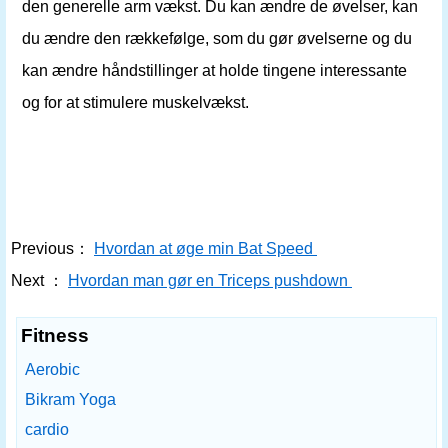
den generelle arm vækst. Du kan ændre de øvelser, kan
du ændre den rækkefølge, som du gør øvelserne og du
kan ændre håndstillinger at holde tingene interessante
og for at stimulere muskelvækst.
Previous：
Hvordan at øge min Bat Speed ​​
Next ：
Hvordan man gør en Triceps pushdown
Fitness
Aerobic
Bikram Yoga
cardio