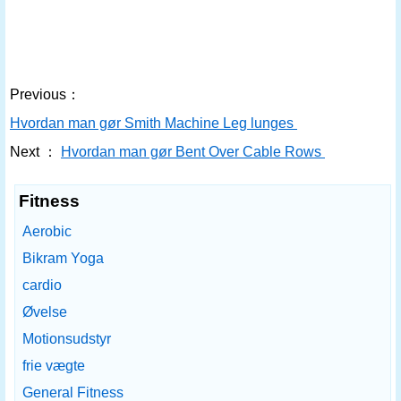
Previous：
Hvordan man gør Smith Machine Leg lunges
Next ：
Hvordan man gør Bent Over Cable Rows
Fitness
Aerobic
Bikram Yoga
cardio
Øvelse
Motionsudstyr
frie vægte
General Fitness