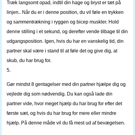
Træk langsomt opad, indtil din hage og bryst er tæt på
linjen.. Når du er i denne position, du vil føle en trykken
og sammentrækning i ryggen og bicep muskler. Hold
denne stilling i et sekund, og derefter vende tilbage til din
udgangsposition. Igen, hvis du har en vanskelig tid, din
partner skal være i stand til at føle det og give dig, at
skub, du har brug for.
5.
Gør mindst 8 gentagelser med din partner hjælpe dig og
vejlede dig som nødvendig. Du kan også lade din
partner vide, hvor meget hjælp du har brug for efter det
første sæt, og hvis du har brug for mere eller mindre
hjælp. På denne måde vil du få mest ud af bevægelsen.