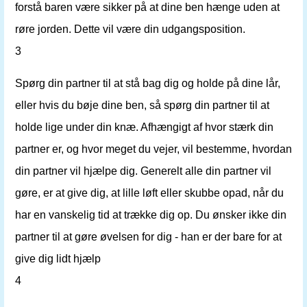
forstå baren være sikker på at dine ben hænge uden at
røre jorden. Dette vil være din udgangsposition.
3
Spørg din partner til at stå bag dig og holde på dine lår,
eller hvis du bøje dine ben, så spørg din partner til at
holde lige under din knæ. Afhængigt af hvor stærk din
partner er, og hvor meget du vejer, vil bestemme, hvordan
din partner vil hjælpe dig. Generelt alle din partner vil
gøre, er at give dig, at lille løft eller skubbe opad, når du
har en vanskelig tid at trække dig op. Du ønsker ikke din
partner til at gøre øvelsen for dig - han er der bare for at
give dig lidt hjælp
4