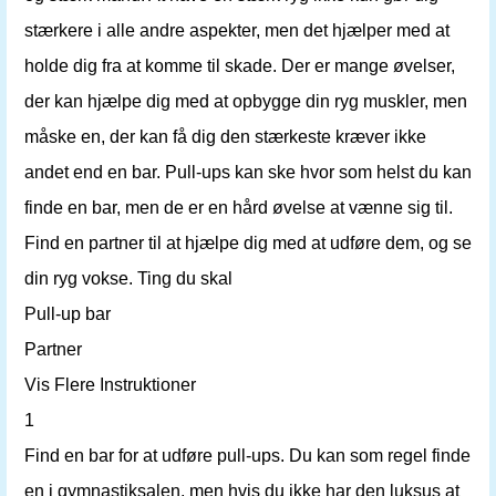
stærkere i alle andre aspekter, men det hjælper med at
holde dig fra at komme til skade. Der er mange øvelser,
der kan hjælpe dig med at opbygge din ryg muskler, men
måske en, der kan få dig den stærkeste kræver ikke
andet end en bar. Pull-ups kan ske hvor som helst du kan
finde en bar, men de er en hård øvelse at vænne sig til.
Find en partner til at hjælpe dig med at udføre dem, og se
din ryg vokse. Ting du skal
Pull-up bar
Partner
Vis Flere Instruktioner
1
Find en bar for at udføre pull-ups. Du kan som regel finde
en i gymnastiksalen, men hvis du ikke har den luksus at