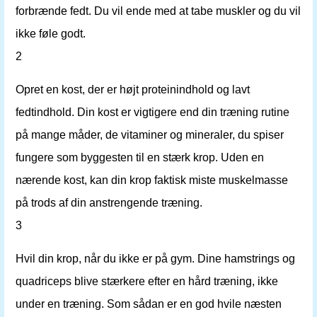
forbrænde fedt. Du vil ende med at tabe muskler og du vil
ikke føle godt.
2
Opret en kost, der er højt proteinindhold og lavt
fedtindhold. Din kost er vigtigere end din træning rutine
på mange måder, de vitaminer og mineraler, du spiser
fungere som byggesten til en stærk krop. Uden en
nærende kost, kan din krop faktisk miste muskelmasse
på trods af din anstrengende træning.
3
Hvil din krop, når du ikke er på gym. Dine hamstrings og
quadriceps blive stærkere efter en hård træning, ikke
under en træning. Som sådan er en god hvile næsten