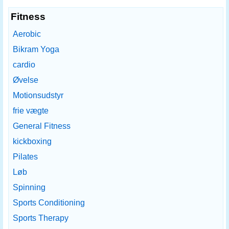
Fitness
Aerobic
Bikram Yoga
cardio
Øvelse
Motionsudstyr
frie vægte
General Fitness
kickboxing
Pilates
Løb
Spinning
Sports Conditioning
Sports Therapy