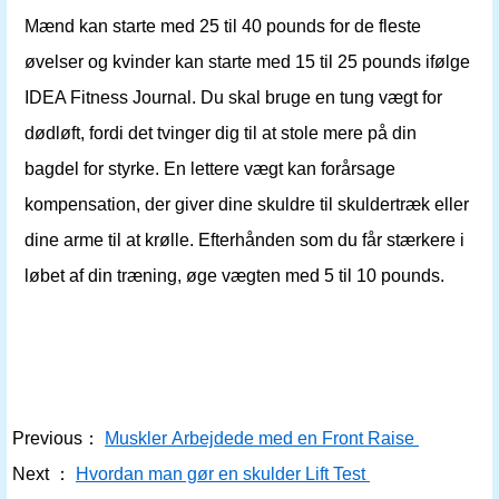
Mænd kan starte med 25 til 40 pounds for de fleste
øvelser og kvinder kan starte med 15 til 25 pounds ifølge
IDEA Fitness Journal. Du skal bruge en tung vægt for
dødløft, fordi det tvinger dig til at stole mere på din
bagdel for styrke. En lettere vægt kan forårsage
kompensation, der giver dine skuldre til skuldertræk eller
dine arme til at krølle. Efterhånden som du får stærkere i
løbet af din træning, øge vægten med 5 til 10 pounds.
Previous：
Muskler Arbejdede med en Front Raise
Next ：
Hvordan man gør en skulder Lift Test