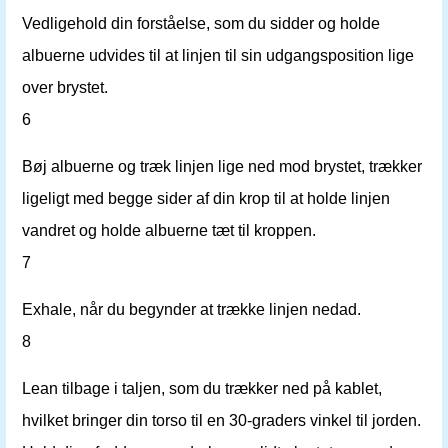
Vedligehold din forståelse, som du sidder og holde
albuerne udvides til at linjen til sin udgangsposition lige
over brystet.
6
Bøj albuerne og træk linjen lige ned mod brystet, trækker
ligeligt med begge sider af din krop til at holde linjen
vandret og holde albuerne tæt til kroppen.
7
Exhale, når du begynder at trække linjen nedad.
8
Lean tilbage i taljen, som du trækker ned på kablet,
hvilket bringer din torso til en 30-graders vinkel til jorden.