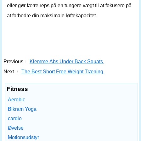
eller gør færre reps på en tungere vægt til at fokusere på
at forbedre din maksimale løftekapacitet.
Previous：
Klemme Abs Under Back Squats
Next ：
The Best Short Free Weight Træning
Fitness
Aerobic
Bikram Yoga
cardio
Øvelse
Motionsudstyr