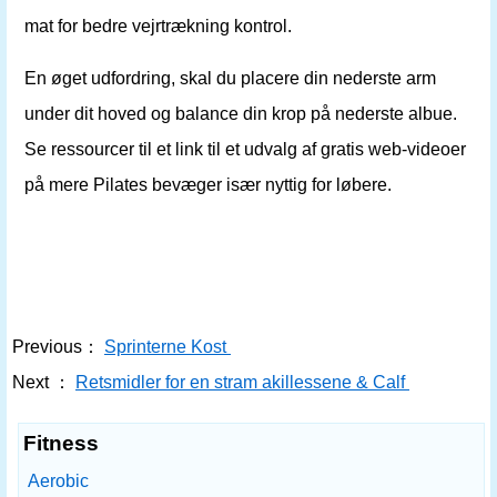
mat for bedre vejrtrækning kontrol.
En øget udfordring, skal du placere din nederste arm
under dit hoved og balance din krop på nederste albue.
Se ressourcer til et link til et udvalg af gratis web-videoer
på mere Pilates bevæger især nyttig for løbere.
Previous：
Sprinterne Kost
Next ：
Retsmidler for en stram akillessene & Calf
Fitness
Aerobic